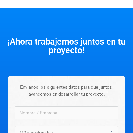
¡Ahora trabajemos juntos en tu
proyecto!
Envíanos los siguientes datos para que juntos 
avancemos en desarrollar tu proyecto.