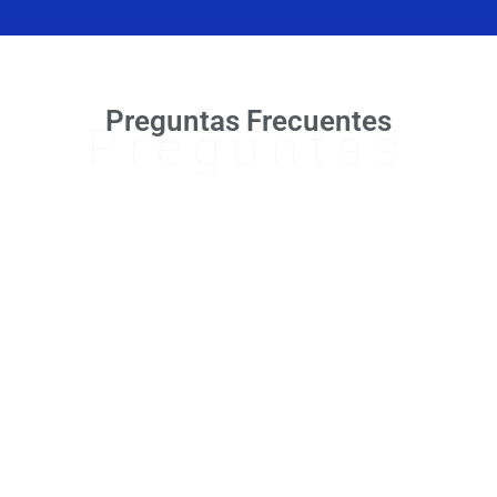
Preguntas Frecuentes
Preguntas