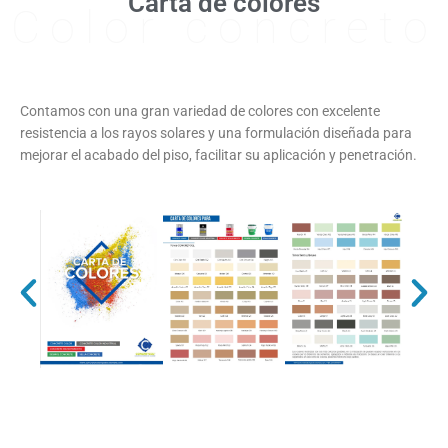
Carta de colores
Color concreto
Contamos con una gran variedad de colores con excelente
resistencia a los rayos solares y una formulación diseñada para
mejorar el acabado del piso, facilitar su aplicación y penetración.