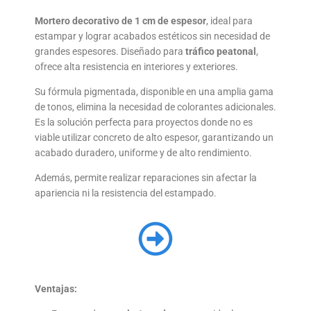
Mortero decorativo de 1 cm de espesor
, ideal para
estampar y lograr acabados estéticos sin necesidad de
grandes espesores. Diseñado para
tráfico peatonal
,
ofrece alta resistencia en interiores y exteriores.
Su fórmula pigmentada, disponible en una amplia gama
de tonos, elimina la necesidad de colorantes adicionales.
Es la solución perfecta para proyectos donde no es
viable utilizar concreto de alto espesor, garantizando un
acabado duradero, uniforme y de alto rendimiento.
Además, permite realizar reparaciones sin afectar la
apariencia ni la resistencia del estampado.
Ventajas: