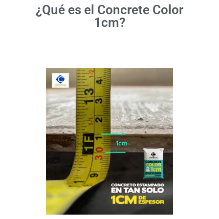
¿Qué es el Concrete Color
1cm?