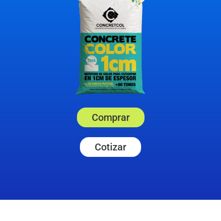
Comprar
Cotizar