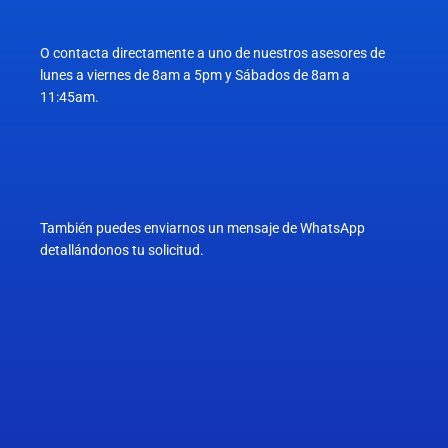
O contacta directamente a uno de nuestros asesores de
lunes a viernes de 8am a 5pm y Sábados de 8am a
11:45am.
También puedes enviarnos un mensaje de WhatsApp
detallándonos tu solicitud.