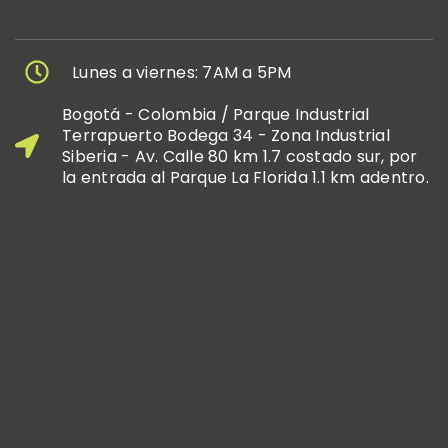
Lunes a viernes: 7AM a 5PM
Bogotá - Colombia / Parque Industrial
Terrapuerto Bodega 34 - Zona Industrial
Siberia - Av. Calle 80 km 1.7 costado sur, por
la entrada al Parque La Florida 1.1 km adentro.