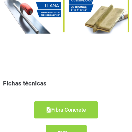
Fichas técnicas
Fibra Concrete