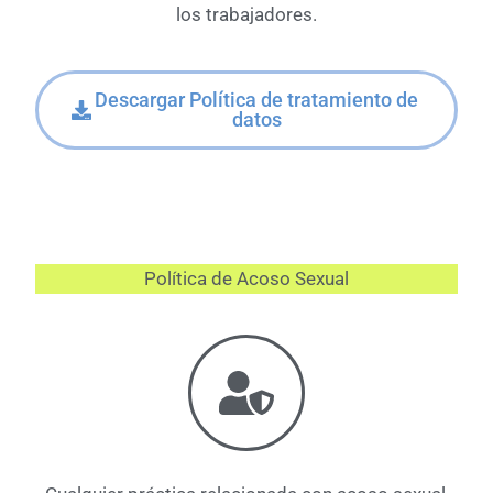
los trabajadores.
Descargar Política de tratamiento de
datos
Política de Acoso Sexual