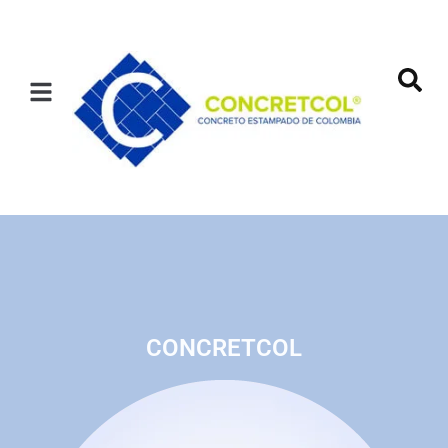
CONCRETCOL