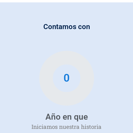
Contamos con
0
Año en que
Iniciamos nuestra historia