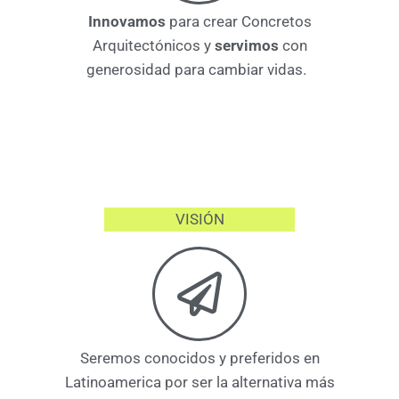
Innovamos
para crear Concretos
Arquitectónicos y
servimos
con
generosidad para cambiar vidas.
VISIÓN
Seremos conocidos y preferidos en
Latinoamerica por ser la alternativa más