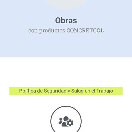
Obras
con productos CONCRETCOL
Política de Seguridad y Salud en el Trabajo