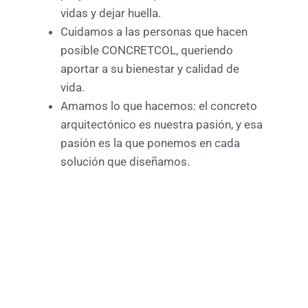
vidas y dejar huella.
Cuidamos a las personas que hacen
posible CONCRETCOL, queriendo
aportar a su bienestar y calidad de
vida.
Amamos lo que hacemos: el concreto
arquitectónico es nuestra pasión, y esa
pasión es la que ponemos en cada
solución que diseñamos.