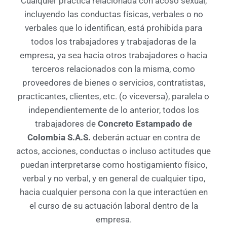
Cualquier práctica relacionada con acoso sexual,
incluyendo las conductas físicas, verbales o no
verbales que lo identifican, está prohibida para
todos los trabajadores y trabajadoras de la
empresa, ya sea hacia otros trabajadores o hacia
terceros relacionados con la misma, como
proveedores de bienes o servicios, contratistas,
practicantes, clientes, etc. (o viceversa), paralela o
independientemente de lo anterior, todos los
trabajadores de
Concreto Estampado de
Colombia S.A.S.
deberán actuar en contra de
actos, acciones, conductas o incluso actitudes que
puedan interpretarse como hostigamiento físico,
verbal y no verbal, y en general de cualquier tipo,
hacia cualquier persona con la que interactúen en
el curso de su actuación laboral dentro de la
empresa.