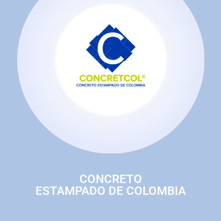
CONCRETO
ESTAMPADO DE COLOMBIA