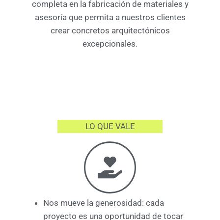
completa en la fabricación de materiales y
asesoría que permita a nuestros clientes
crear concretos arquitectónicos
excepcionales.
LO QUE VALE
Nos mueve la generosidad: cada
proyecto es una oportunidad de tocar