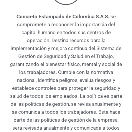
Concreto Estampado de Colombia S.A.S.
se
compromete a reconocer la importancia del
capital humano en todos sus centros de
operación. Destina recursos para la
implementación y mejora continua del Sistema de
Gestión de Seguridad y Salud en el Trabajo,
garantizando el bienestar físico, mental y social de
los trabajadores. Cumple con la normativa
nacional, identifica peligros, evalúa riesgos y
establece controles para proteger la seguridad y
salud de todos los empleados. La política es parte
de las políticas de gestión, se revisa anualmente y
se comunica a todos los trabajadores. Esta hace
parte de las políticas de gestión de la empresa,
será revisada anualmente y comunicada a todos