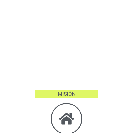
MISIÓN