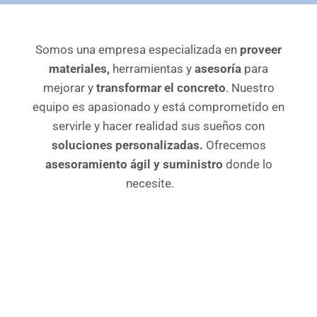
Somos una empresa especializada en
proveer
materiales,
herramientas y
asesoría
para
mejorar y
transformar el concreto
. Nuestro
equipo es apasionado y está comprometido en
servirle y hacer realidad sus sueños con
soluciones personalizadas.
Ofrecemos
asesoramiento ágil y suministro
donde lo
necesite.