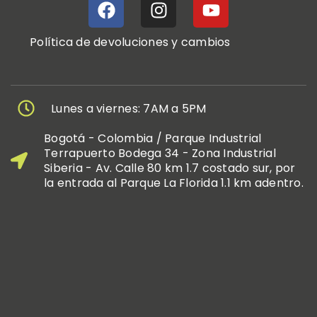
Política de devoluciones y cambios
Lunes a viernes: 7AM a 5PM
Bogotá - Colombia / Parque Industrial
Terrapuerto Bodega 34 - Zona Industrial
Siberia - Av. Calle 80 km 1.7 costado sur, por
la entrada al Parque La Florida 1.1 km adentro.